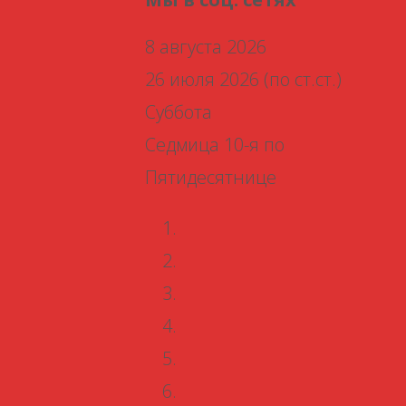
8 августа 2026
26 июля 2026 (по ст.ст.)
Суббота
Седмица 10-я по
Пятидесятнице