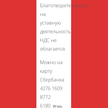
Благотворительность
на
уставную
деятельность.
НДС не
облагается.
Можно на
карту
Сбербанка
4276 1609
8772
6180
Игорь