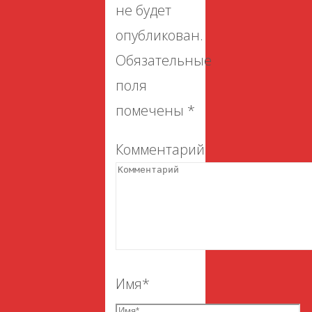
не будет
опубликован.
Обязательные
поля
помечены
*
Комментарий
Имя
*