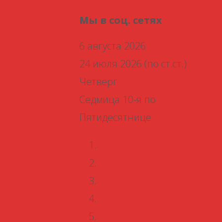
Мы в соц. сетях
6 августа 2026
24 июля 2026 (по ст.ст.)
Четверг
Седмица 10-я по
Пятидесятнице